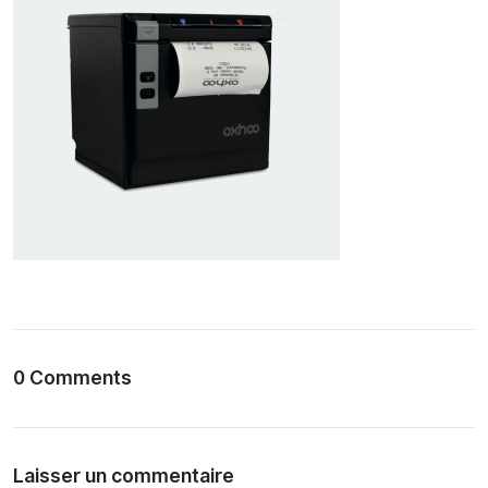
0 Comments
Laisser un commentaire