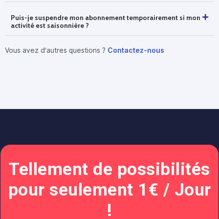
Puis-je suspendre mon abonnement temporairement si mon
activité est saisonnière ?
Vous avez d’autres questions ?
Contactez-nous
Tellement de possibilités
pour seulement 1€ / Jour
!