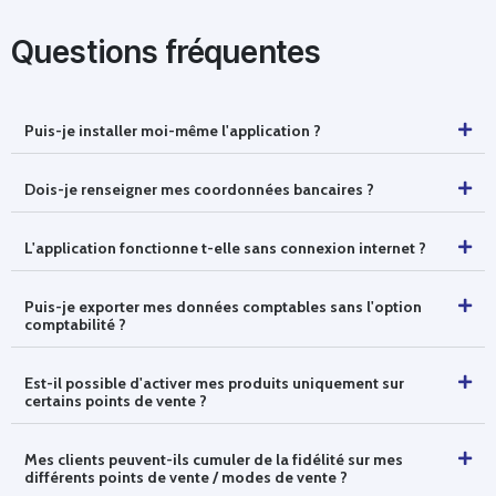
Questions fréquentes
Puis-je installer moi-même l'application ?
Dois-je renseigner mes coordonnées bancaires ?
L'application fonctionne t-elle sans connexion internet ?
Puis-je exporter mes données comptables sans l'option
comptabilité ?
Est-il possible d'activer mes produits uniquement sur
certains points de vente ?
Mes clients peuvent-ils cumuler de la fidélité sur mes
différents points de vente / modes de vente ?