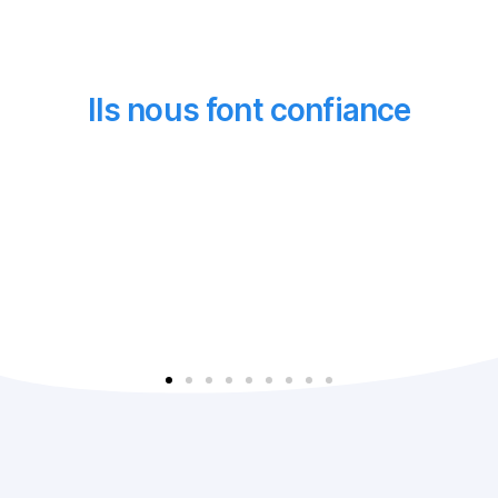
Ils nous font confiance