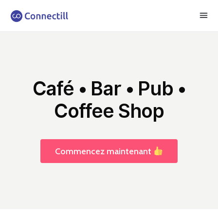
Café • Bar • Pub •
Coffee Shop
Commencez maintenant