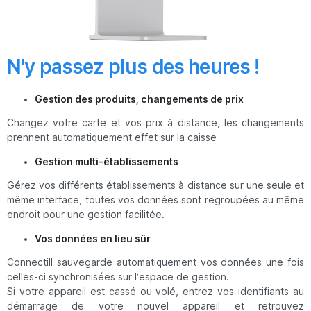
N'y passez plus des heures !
Gestion des produits, changements de prix
Changez votre carte et vos prix à distance, les changements
prennent automatiquement effet sur la caisse
Gestion multi-établissements
Gérez vos différents établissements à distance sur une seule et
même interface, toutes vos données sont regroupées au même
endroit pour une gestion facilitée.
Vos données en lieu sûr
Connectill sauvegarde automatiquement vos données une fois
celles-ci synchronisées sur l’espace de gestion.
Si votre appareil est cassé ou volé, entrez vos identifiants au
démarrage de votre nouvel appareil et retrouvez