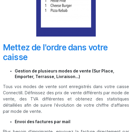
Mettez de l'ordre dans votre
caisse
Gestion de plusieurs modes de vente (Sur Place,
Emporter, Terrasse, Livraison…)
Tous vos modes de vente sont enregistrés dans votre caisse
Connectill. Définissez des prix de vente différents par mode de
vente, des TVA différentes et obtenez des statistiques
détaillées afin de suivre l’évolution de votre chiffre d’affaires
par mode de vente.
Envoi des factures par mail
Plus besoin d’imprimante, envoyez la facture directement par