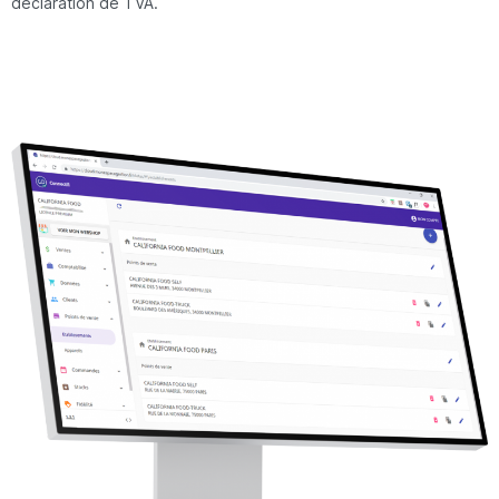
déclaration de TVA.