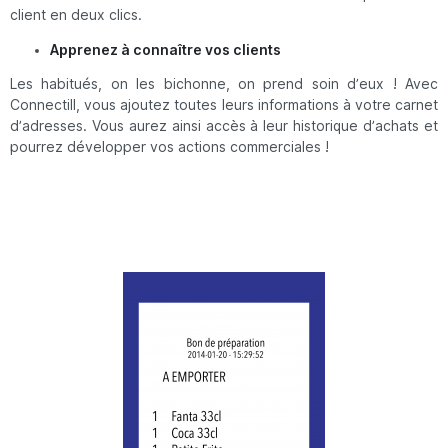
client en deux clics.
Apprenez à connaître vos clients
Les habitués, on les bichonne, on prend soin d’eux ! Avec
Connectill, vous ajoutez toutes leurs informations à votre carnet
d’adresses. Vous aurez ainsi accès à leur historique d’achats et
pourrez développer vos actions commerciales !