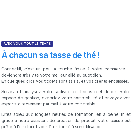
AVEC VOUS TOUT LE TEMPS
À chacun sa tasse de thé !
Connectill, c’est un peu la touche finale à votre commerce. Il
deviendra très vite votre meilleur allié au quotidien.
En quelques clics vos tickets sont saisis, et vos clients encaissés.
Suivez et analysez votre activité en temps réel depuis votre
espace de gestion, exportez votre comptabilité et envoyez vos
exports directement par mail à votre comptable.
Dites adieu aux longues heures de formation, en à peine 1h et
grâce à notre assistant de création de produit, votre caisse est
prête à l’emploi et vous êtes formé à son utilisation.