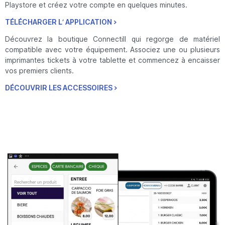
Playstore et créez votre compte en quelques minutes.
TÉLÉCHARGER L’ APPLICATION >
Découvrez la boutique Connectill qui regorge de matériel
compatible avec votre équipement. Associez une ou plusieurs
imprimantes tickets à votre tablette et commencez à encaisser
vos premiers clients.
DÉCOUVRIR LES ACCESSOIRES >