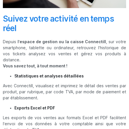
Suivez votre activité en temps
réel
Depuis
l’espace de gestion ou la caisse Connectill
, sur votre
smartphone, tablette ou ordinateur, retrouvez l’historique de
vos tickets analysez vos ventes et gérez vos produits à
distance.
Vous savez tout, à tout moment !
Statistiques et analyses détaillées
Avec Connectill, visualisez et imprimez le détail des ventes par
produit, par rubrique, par code TVA, par mode de paiement et
par établissement.
Exports Excel et PDF
Les exports de vos ventes aux formats Excel et PDF facilitent
l’envoi de vos données à votre comptable ainsi que votre