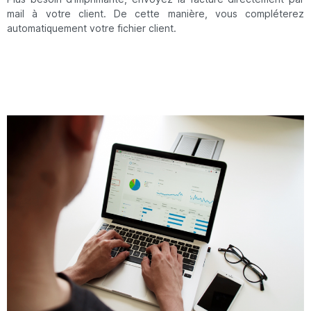
mail à votre client. De cette manière, vous compléterez
automatiquement votre fichier client.