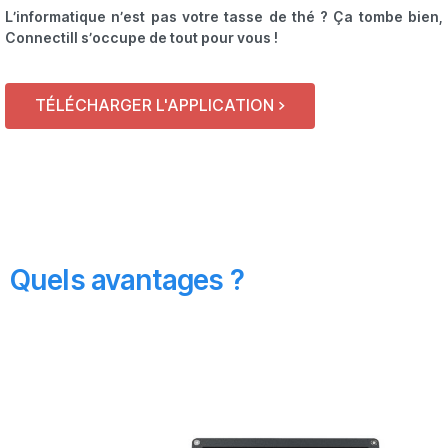
L’informatique n’est pas votre tasse de thé ? Ça tombe bien,
Connectill s’occupe de tout pour vous !
TÉLÉCHARGER L'APPLICATION >
Quels avantages ?