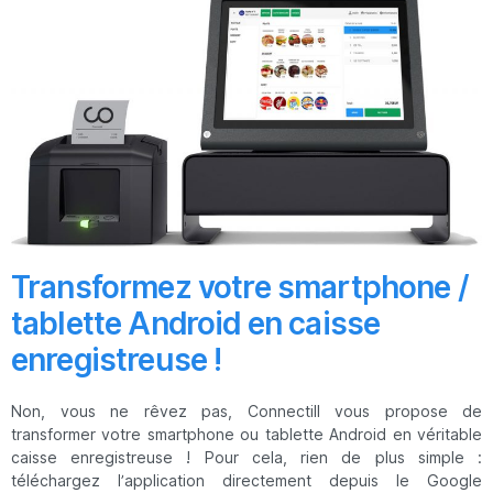
Transformez votre smartphone /
tablette Android en caisse
enregistreuse !
Non, vous ne rêvez pas, Connectill vous propose de
transformer votre smartphone ou tablette Android en véritable
caisse enregistreuse ! Pour cela, rien de plus simple :
téléchargez l’application directement depuis le Google