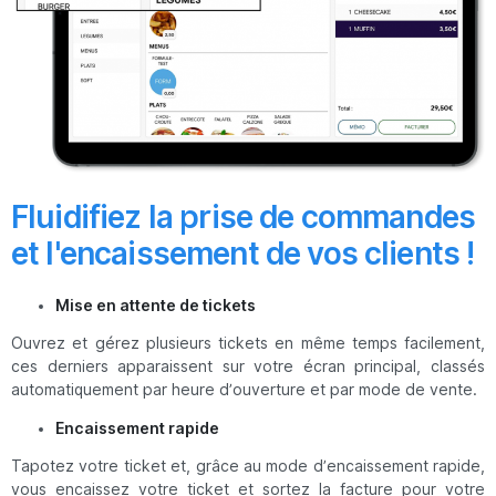
Fluidifiez la prise de commandes
et l'encaissement de vos clients !
Mise en attente de tickets
Ouvrez et gérez plusieurs tickets en même temps facilement,
ces derniers apparaissent sur votre écran principal, classés
automatiquement par heure d’ouverture et par mode de vente.
Encaissement rapide
Tapotez votre ticket et, grâce au mode d’encaissement rapide,
vous encaissez votre ticket et sortez la facture pour votre