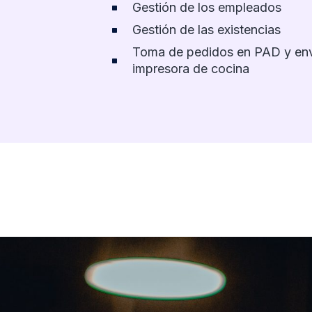
Gestión de los empleados
Gestión de las existencias
Toma de pedidos en PAD y env
impresora de cocina