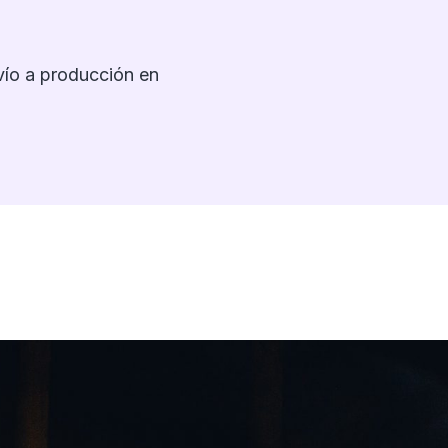
ío a producción en