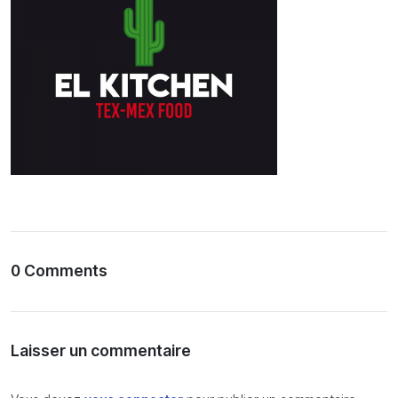
0 Comments
Laisser un commentaire