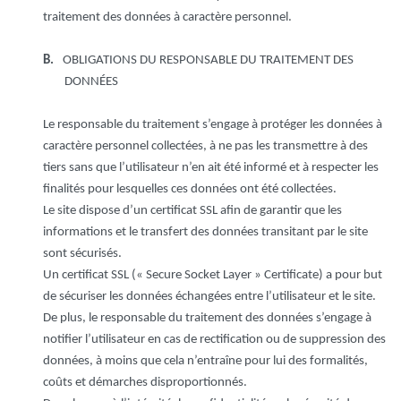
traitement des données à caractère personnel.
B.
OBLIGATIONS DU RESPONSABLE DU TRAITEMENT DES
DONNÉES
Le responsable du traitement s’engage à protéger les données à
caractère personnel collectées, à ne pas les transmettre à des
tiers sans que l’utilisateur n’en ait été informé et à respecter les
finalités pour lesquelles ces données ont été collectées.
Le site dispose d’un certificat SSL afin de garantir que les
informations et le transfert des données transitant par le site
sont sécurisés.
Un certificat SSL (« Secure Socket Layer » Certificate) a pour but
de sécuriser les données échangées entre l’utilisateur et le site.
De plus, le responsable du traitement des données s’engage à
notifier l’utilisateur en cas de rectification ou de suppression des
données, à moins que cela n’entraîne pour lui des formalités,
coûts et démarches disproportionnés.