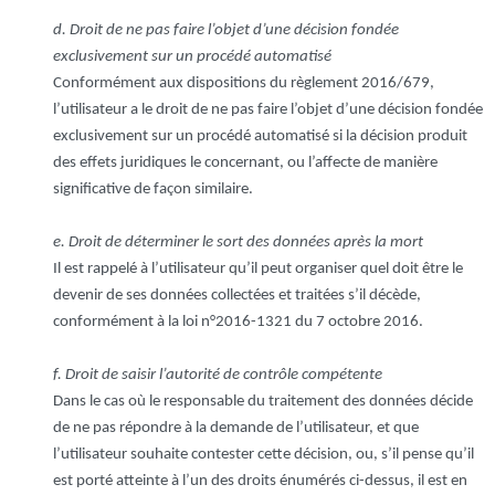
d. Droit de ne pas faire l’objet d’une décision fondée
exclusivement sur un procédé automatisé
Conformément aux dispositions du règlement 2016/679,
l’utilisateur a le droit de ne pas faire l’objet d’une décision fondée
exclusivement sur un procédé automatisé si la décision produit
des effets juridiques le concernant, ou l’affecte de manière
significative de façon similaire.
e. Droit de déterminer le sort des données après la mort
Il est rappelé à l’utilisateur qu’il peut organiser quel doit être le
devenir de ses données collectées et traitées s’il décède,
conformément à la loi n°2016-1321 du 7 octobre 2016.
f. Droit de saisir l’autorité de contrôle compétente
Dans le cas où le responsable du traitement des données décide
de ne pas répondre à la demande de l’utilisateur, et que
l’utilisateur souhaite contester cette décision, ou, s’il pense qu’il
est porté atteinte à l’un des droits énumérés ci-dessus, il est en