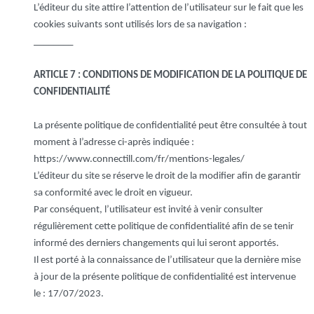
L’éditeur du site attire l’attention de l’utilisateur sur le fait que les
cookies suivants sont utilisés lors de sa navigation :
________
ARTICLE 7 : CONDITIONS DE MODIFICATION DE LA POLITIQUE DE
CONFIDENTIALITÉ
La présente politique de confidentialité peut être consultée à tout
moment à l’adresse ci-après indiquée :
https://www.connectill.com/fr/mentions-legales/
L’éditeur du site se réserve le droit de la modifier afin de garantir
sa conformité avec le droit en vigueur.
Par conséquent, l’utilisateur est invité à venir consulter
régulièrement cette politique de confidentialité afin de se tenir
informé des derniers changements qui lui seront apportés.
Il est porté à la connaissance de l’utilisateur que la dernière mise
à jour de la présente politique de confidentialité est intervenue
le : 17/07/2023.