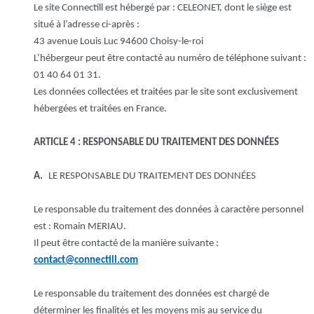
Le site Connectill est hébergé par : CELEONET, dont le siège est
situé à l’adresse ci-après :
43 avenue Louis Luc 94600 Choisy-le-roi
L’hébergeur peut être contacté au numéro de téléphone suivant :
01 40 64 01 31.
Les données collectées et traitées par le site sont exclusivement
hébergées et traitées en France.
ARTICLE 4 : RESPONSABLE DU TRAITEMENT DES DONNÉES
A.
LE RESPONSABLE DU TRAITEMENT DES DONNÉES
Le responsable du traitement des données à caractère personnel
est : Romain MERIAU.
Il peut être contacté de la manière suivante :
contact@connectill.com
Le responsable du traitement des données est chargé de
déterminer les finalités et les moyens mis au service du