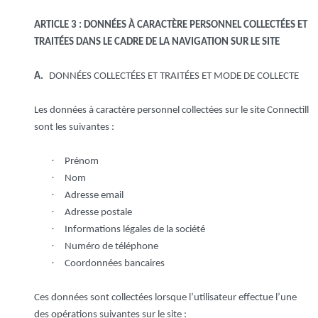
ARTICLE 3 : DONNÉES À CARACTÈRE PERSONNEL COLLECTÉES ET
TRAITÉES DANS LE CADRE DE LA NAVIGATION SUR LE SITE
A.
DONNÉES COLLECTÉES ET TRAITÉES ET MODE DE COLLECTE
Les données à caractère personnel collectées sur le site Connectill
sont les suivantes :
·
Prénom
·
Nom
·
Adresse email
·
Adresse postale
·
Informations légales de la société
·
Numéro de téléphone
·
Coordonnées bancaires
Ces données sont collectées lorsque l’utilisateur effectue l’une
des opérations suivantes sur le site :