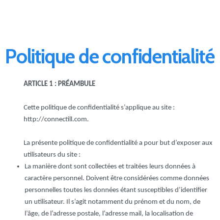
Politique de confidentialité
ARTICLE 1 : PRÉAMBULE
Cette politique de confidentialité s’applique au site :
http://connectill.com.
La présente politique de confidentialité a pour but d’exposer aux
utilisateurs du site :
La manière dont sont collectées et traitées leurs données à
caractère personnel. Doivent être considérées comme données
personnelles toutes les données étant susceptibles d’identifier
un utilisateur. Il s’agit notamment du prénom et du nom, de
l’âge, de l’adresse postale, l’adresse mail, la localisation de