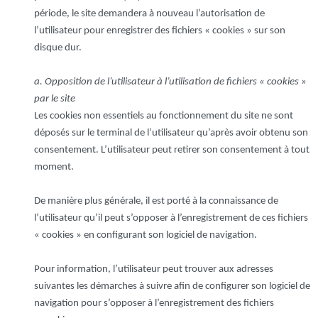
période, le site demandera à nouveau l’autorisation de
l’utilisateur pour enregistrer des fichiers « cookies » sur son
disque dur.
a. Opposition de l’utilisateur à l’utilisation de fichiers « cookies »
par le site
Les cookies non essentiels au fonctionnement du site ne sont
déposés sur le terminal de l’utilisateur qu’après avoir obtenu son
consentement. L’utilisateur peut retirer son consentement à tout
moment.
De manière plus générale, il est porté à la connaissance de
l’utilisateur qu’il peut s’opposer à l’enregistrement de ces fichiers
« cookies » en configurant son logiciel de navigation.
Pour information, l’utilisateur peut trouver aux adresses
suivantes les démarches à suivre afin de configurer son logiciel de
navigation pour s’opposer à l’enregistrement des fichiers