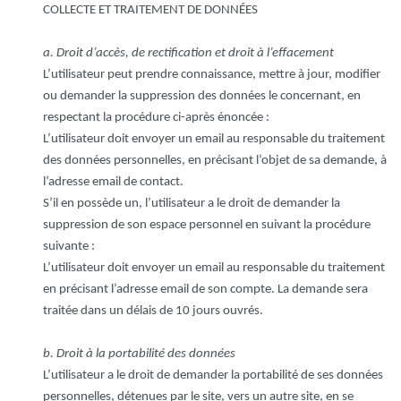
COLLECTE ET TRAITEMENT DE DONNÉES
a. Droit d’accès, de rectification et droit à l’effacement
L’utilisateur peut prendre connaissance, mettre à jour, modifier
ou demander la suppression des données le concernant, en
respectant la procédure ci-après énoncée :
L’utilisateur doit envoyer un email au responsable du traitement
des données personnelles, en précisant l’objet de sa demande, à
l’adresse email de contact.
S’il en possède un, l’utilisateur a le droit de demander la
suppression de son espace personnel en suivant la procédure
suivante :
L’utilisateur doit envoyer un email au responsable du traitement
en précisant l’adresse email de son compte. La demande sera
traitée dans un délais de 10 jours ouvrés.
b. Droit à la portabilité des données
L’utilisateur a le droit de demander la portabilité de ses données
personnelles, détenues par le site, vers un autre site, en se