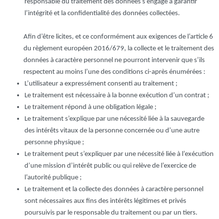
responsable du traitement des données s’engage à garantir
l’intégrité et la confidentialité des données collectées.
Afin d’être licites, et ce conformément aux exigences de l’article 6
du règlement européen 2016/679, la collecte et le traitement des
données à caractère personnel ne pourront intervenir que s’ils
respectent au moins l’une des conditions ci-après énumérées :
L’utilisateur a expressément consenti au traitement ;
Le traitement est nécessaire à la bonne exécution d’un contrat ;
Le traitement répond à une obligation légale ;
Le traitement s’explique par une nécessité liée à la sauvegarde
des intérêts vitaux de la personne concernée ou d’une autre
personne physique ;
Le traitement peut s’expliquer par une nécessité liée à l’exécution
d’une mission d’intérêt public ou qui relève de l’exercice de
l’autorité publique ;
Le traitement et la collecte des données à caractère personnel
sont nécessaires aux fins des intérêts légitimes et privés
poursuivis par le responsable du traitement ou par un tiers.