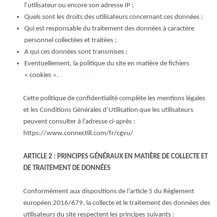
l’utilisateur ou encore son adresse IP ;
Quels sont les droits des utilisateurs concernant ces données ;
Qui est responsable du traitement des données à caractère
personnel collectées et traitées ;
A qui ces données sont transmises ;
Eventuellement, la politique du site en matière de fichiers
« cookies ».
Cette politique de confidentialité complète les mentions légales
et les Conditions Générales d’Utilisation que les utilisateurs
peuvent consulter à l’adresse ci-après :
https://www.connectill.com/fr/cgvu/
ARTICLE 2 : PRINCIPES GÉNÉRAUX EN MATIÈRE DE COLLECTE ET
DE TRAITEMENT DE DONNÉES
Conformément aux dispositions de l’article 5 du Règlement
européen 2016/679, la collecte et le traitement des données des
utilisateurs du site respectent les principes suivants :