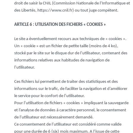
droit de saisir la CNIL (Commission Nationale de l’Informatique et
des Libertés, https://www.cnil.fr) ou tout juge compétent.
ARTICLE 6 : UTILISATION DES FICHIERS « COOKIES »
Le site a éventuellement recours aux techniques de « cookies ».
Un « cookie » est un fichier de petite taille (moins de 4 ko),
stocké par le site sur le disque dur de l’utilisateur, contenant des
informations relatives aux habitudes de navigation de
l’utilisateur.
Ces fichiers lui permettent de traiter des statistiques et des
informations sur le trafic, de faciliter la navigation et d’améliorer
le service pour le confort de l’utilisateur.
Pour l’utilisation de fichiers « cookies » impliquant la sauvegarde
et l’analyse de données à caractère personnel, le consentement
de l’utilisateur est nécessairement demandé.
Ce consentement de l’utilisateur est considéré comme valide
pour une durée de 6 (six) mois maximum. A l’issue de cette