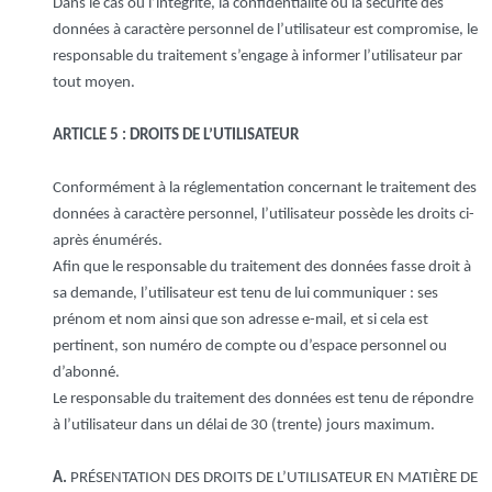
Dans le cas où l’intégrité, la confidentialité ou la sécurité des
données à caractère personnel de l’utilisateur est compromise, le
responsable du traitement s’engage à informer l’utilisateur par
tout moyen.
ARTICLE 5 : DROITS DE L’UTILISATEUR
Conformément à la réglementation concernant le traitement des
données à caractère personnel, l’utilisateur possède les droits ci-
après énumérés.
Afin que le responsable du traitement des données fasse droit à
sa demande, l’utilisateur est tenu de lui communiquer : ses
prénom et nom ainsi que son adresse e-mail, et si cela est
pertinent, son numéro de compte ou d’espace personnel ou
d’abonné.
Le responsable du traitement des données est tenu de répondre
à l’utilisateur dans un délai de 30 (trente) jours maximum.
A.
PRÉSENTATION DES DROITS DE L’UTILISATEUR EN MATIÈRE DE