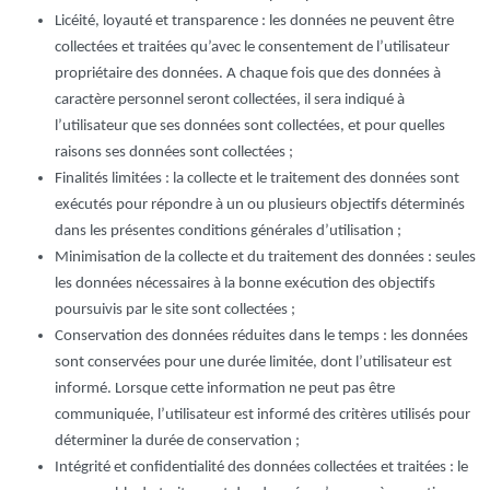
Licéité, loyauté et transparence : les données ne peuvent être
collectées et traitées qu’avec le consentement de l’utilisateur
propriétaire des données. A chaque fois que des données à
caractère personnel seront collectées, il sera indiqué à
l’utilisateur que ses données sont collectées, et pour quelles
raisons ses données sont collectées ;
Finalités limitées : la collecte et le traitement des données sont
exécutés pour répondre à un ou plusieurs objectifs déterminés
dans les présentes conditions générales d’utilisation ;
Minimisation de la collecte et du traitement des données : seules
les données nécessaires à la bonne exécution des objectifs
poursuivis par le site sont collectées ;
Conservation des données réduites dans le temps : les données
sont conservées pour une durée limitée, dont l’utilisateur est
informé. Lorsque cette information ne peut pas être
communiquée, l’utilisateur est informé des critères utilisés pour
déterminer la durée de conservation ;
Intégrité et confidentialité des données collectées et traitées : le