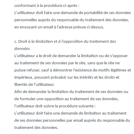
conformant à la procédure ci-après :
L’utilisateur doit faire une demande de portabilité de ses données
personnelles auprès du responsable du traitement des données,
en envoyant un email à l’adresse prévue ci-dessus.
c. Droit à la limitation et à l’opposition du traitement des
données
L’utilisateur a le droit de demander la limitation ou de s’opposer
au traitement de ses données par le site, sans que le site ne
puisse refuser, sauf à démontrer l’existence de motifs légitimes et
impérieux, pouvant prévaloir sur les intérêts et les droits et
libertés de l’utilisateur.
Afin de demander la limitation du traitement de ses données ou
de formuler une opposition au traitement de ses données,
l’utilisateur doit suivre la procédure suivante :
L’utilisateur doit faire une demande de limitation au traitement
de ses données personnelles par email auprès du responsable du
traitement des données.