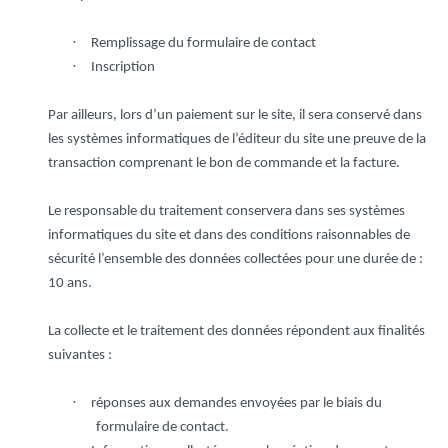
·
Remplissage du formulaire de contact
·
Inscription
Par ailleurs, lors d’un paiement sur le site, il sera conservé dans
les systèmes informatiques de l’éditeur du site une preuve de la
transaction comprenant le bon de commande et la facture.
Le responsable du traitement conservera dans ses systèmes
informatiques du site et dans des conditions raisonnables de
sécurité l’ensemble des données collectées pour une durée de :
10 ans.
La collecte et le traitement des données répondent aux finalités
suivantes :
·
réponses aux demandes envoyées par le biais du
formulaire de contact.